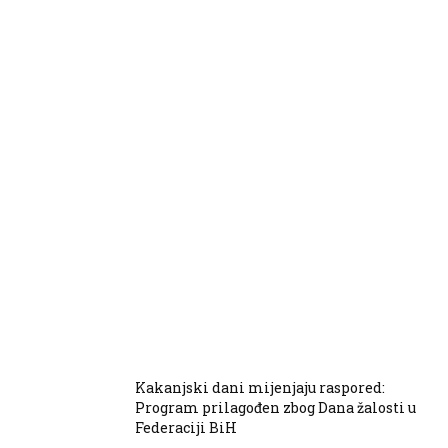
Kakanjski dani mijenjaju raspored:
Program prilagođen zbog Dana žalosti u
Federaciji BiH