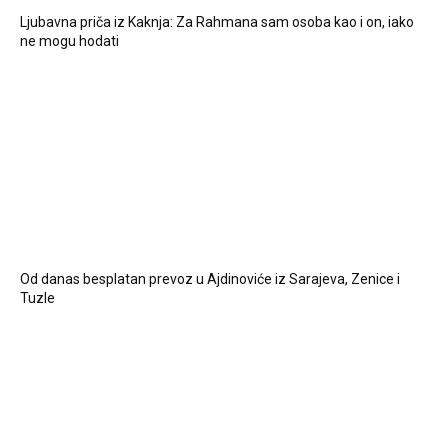
Ljubavna priča iz Kaknja: Za Rahmana sam osoba kao i on, iako
ne mogu hodati
Od danas besplatan prevoz u Ajdinoviće iz Sarajeva, Zenice i
Tuzle