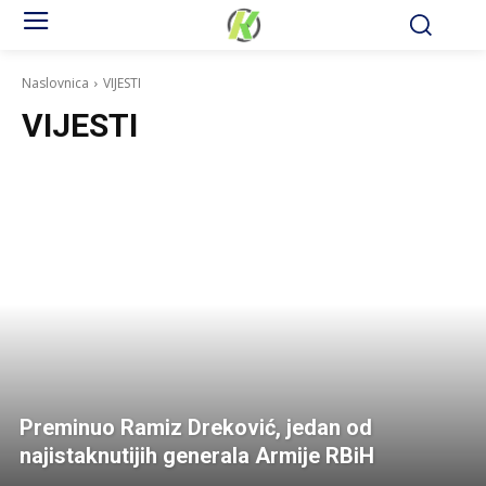
Naslovnica
VIJESTI
VIJESTI
Preminuo Ramiz Dreković, jedan od
najistaknutijih generala Armije RBiH