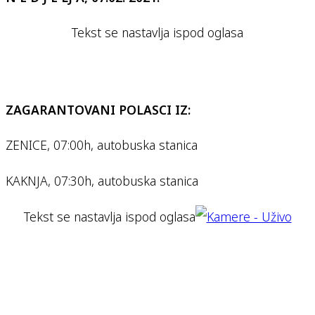
Tekst se nastavlja ispod oglasa
ZAGARANTOVANI POLASCI IZ:
ZENICE, 07:00h, autobuska stanica
KAKNJA, 07:30h, autobuska stanica
Tekst se nastavlja ispod oglasa