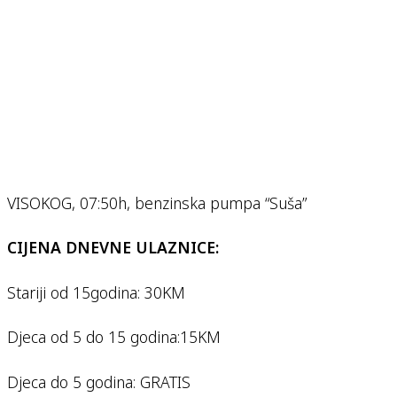
VISOKOG, 07:50h, benzinska pumpa “Suša”
CIJENA DNEVNE ULAZNICE:
Stariji od 15godina: 30KM
Djeca od 5 do 15 godina:15KM
Djeca do 5 godina: GRATIS