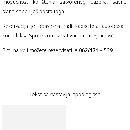
mogućnost korištenja zatvorenog bazena, saone,
slane sobe i još dosta toga.
Rezervacija je obavezna radi kapaciteta autobusa i
kompleksa Sportsko-rekreativni centar Ajdinovići.
Broj na koji možete rezervisati je
062/171 – 539
.
Tekst se nastavlja ispod oglasa