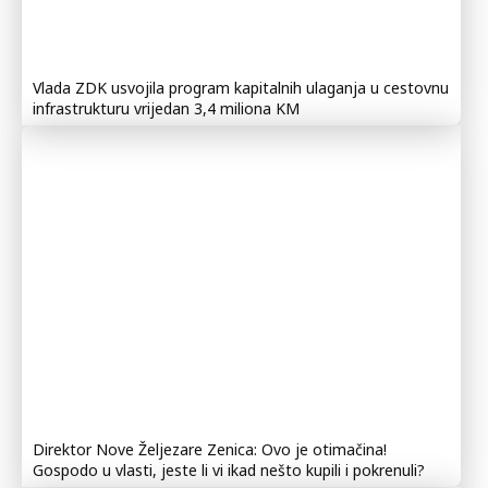
Vlada ZDK usvojila program kapitalnih ulaganja u cestovnu
infrastrukturu vrijedan 3,4 miliona KM
Direktor Nove Željezare Zenica: Ovo je otimačina!
Gospodo u vlasti, jeste li vi ikad nešto kupili i pokrenuli?