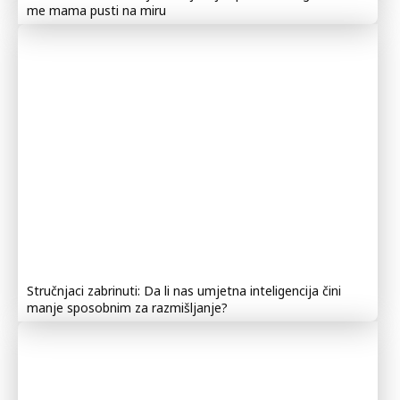
me mama pusti na miru
Stručnjaci zabrinuti: Da li nas umjetna inteligencija čini
manje sposobnim za razmišljanje?