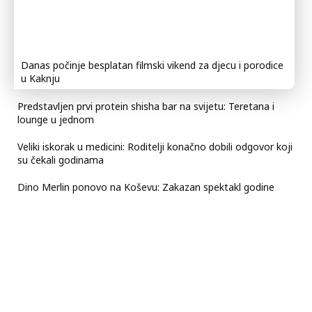
Danas počinje besplatan filmski vikend za djecu i porodice
u Kaknju
Predstavljen prvi protein shisha bar na svijetu: Teretana i
lounge u jednom
Veliki iskorak u medicini: Roditelji konačno dobili odgovor koji
su čekali godinama
Dino Merlin ponovo na Koševu: Zakazan spektakl godine