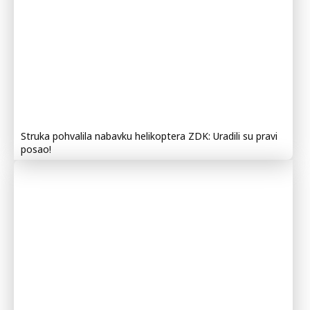
Struka pohvalila nabavku helikoptera ZDK: Uradili su pravi
posao!