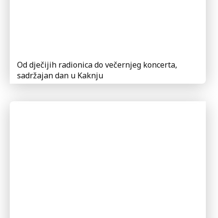
Od dječijih radionica do večernjeg koncerta,
sadržajan dan u Kaknju