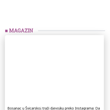
■ MAGAZIN
Bosanac u Švicarskoj traži djevojku preko Instagrama: Da