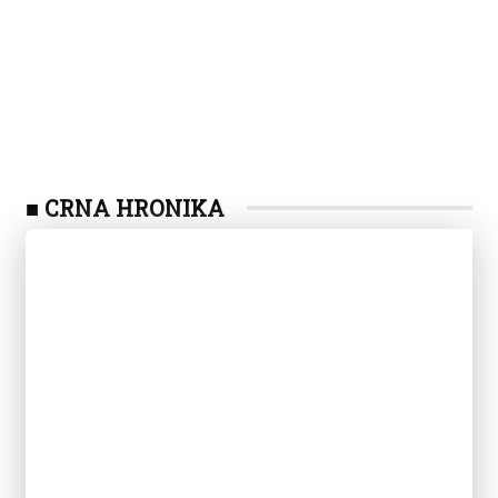
■ CRNA HRONIKA