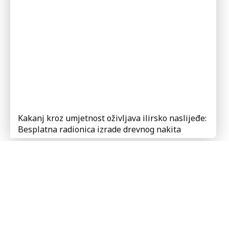
Kakanj kroz umjetnost oživljava ilirsko naslijeđe:
Besplatna radionica izrade drevnog nakita