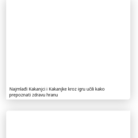
Najmlađi Kakanjci i Kakanjke kroz igru učili kako
prepoznati zdravu hranu