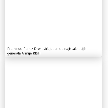
Preminuo Ramiz Dreković, jedan od najistaknutijih
generala Armije RBiH