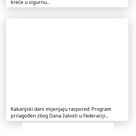
kreće u sigurnu...
Kakanjski dani mijenjaju raspored: Program
prilagođen zbog Dana žalosti u Federaciji...