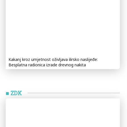
Kakanj kroz umjetnost oživljava ilirsko naslijeđe:
Besplatna radionica izrade drevnog nakita
■ ZDK