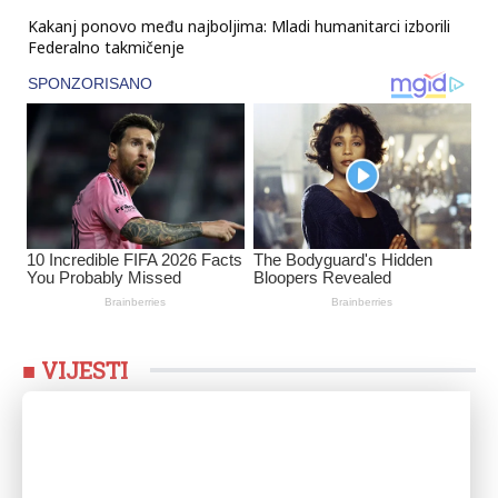
Kakanj ponovo među najboljima: Mladi humanitarci izborili
Federalno takmičenje
■ VIJESTI