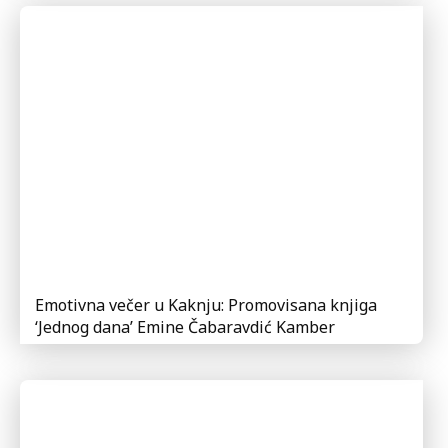
Emotivna večer u Kaknju: Promovisana knjiga
‘Jednog dana’ Emine Čabaravdić Kamber