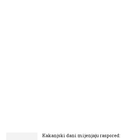
Kakanjski dani mijenjaju raspored: