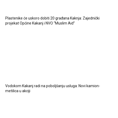
Plastenike će uskoro dobiti 20 građana Kaknja: Zajednički
projekat Općine Kakanj i NVO “Muslim Aid”
Vodokom Kakanj radi na poboljšanju usluga: Novi kamion-
metilica u akciji