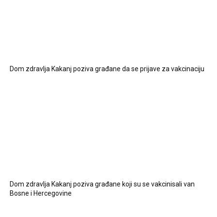
Dom zdravlja Kakanj poziva građane da se prijave za vakcinaciju
Dom zdravlja Kakanj poziva građane koji su se vakcinisali van
Bosne i Hercegovine