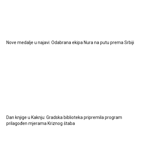
Nove medalje u najavi: Odabrana ekipa Nura na putu prema Srbiji
Dan knjige u Kaknju: Gradska biblioteka pripremila program
prilagođen mjerama Kriznog štaba