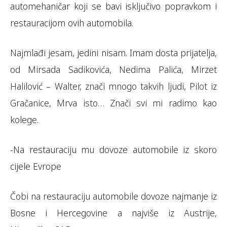
automehaničar koji se bavi isključivo popravkom i
restauracijom ovih automobila.
Najmlađi jesam, jedini nisam. Imam dosta prijatelja,
od Mirsada Sadikovića, Nedima Palića, Mirzet
Halilović – Walter, znači mnogo takvih ljudi, Pilot iz
Gračanice, Mrva isto… Znači svi mi radimo kao
kolege.
-Na restauraciju mu dovoze automobile iz skoro
cijele Evrope
Čobi na restauraciju automobile dovoze najmanje iz
Bosne i Hercegovine a najviše iz Austrije,