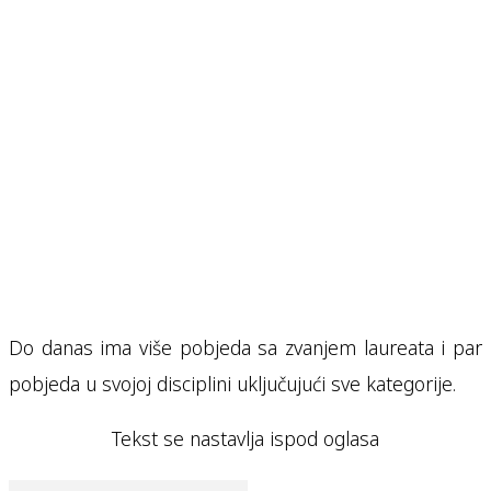
Do danas ima više pobjeda sa zvanjem laureata i par
pobjeda u svojoj disciplini uključujući sve kategorije.
Tekst se nastavlja ispod oglasa