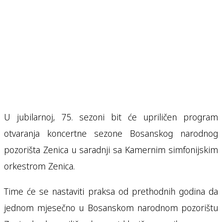
U jubilarnoj, 75. sezoni bit će upriličen program
otvaranja koncertne sezone Bosanskog narodnog
pozorišta Zenica u saradnji sa Kamernim simfonijskim
orkestrom Zenica.
Time će se nastaviti praksa od prethodnih godina da
jednom mjesečno u Bosanskom narodnom pozorištu