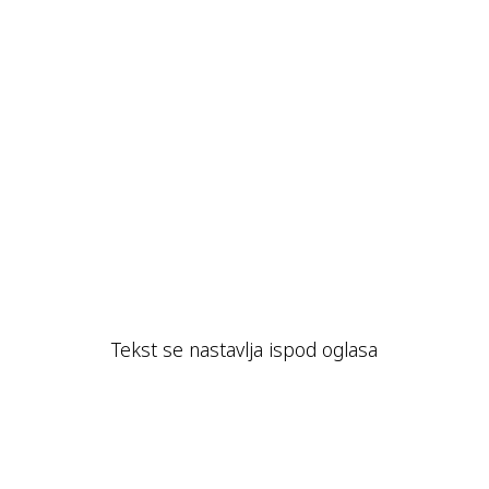
Tekst se nastavlja ispod oglasa