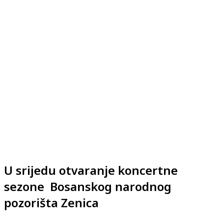
U srijedu otvaranje koncertne
sezone Bosanskog narodnog
pozorišta Zenica