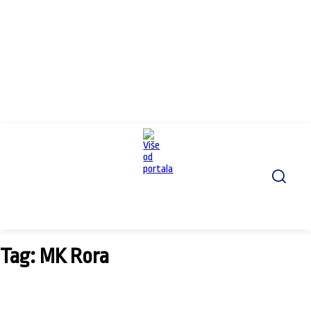
Tag: MK Rora