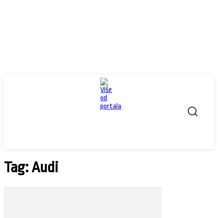
Tag: Audi