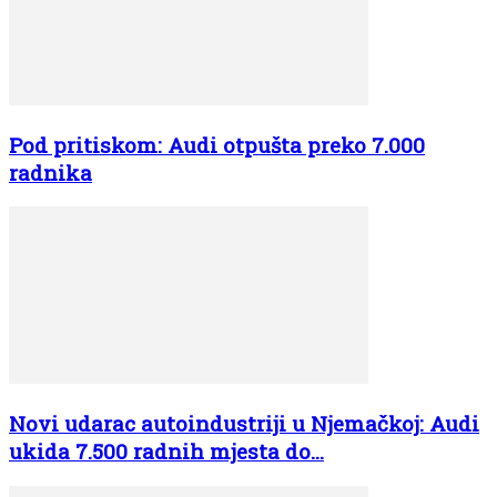
Pod pritiskom: Audi otpušta preko 7.000
radnika
Novi udarac autoindustriji u Njemačkoj: Audi
ukida 7.500 radnih mjesta do...