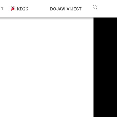
KD26
DOJAVI VIJEST