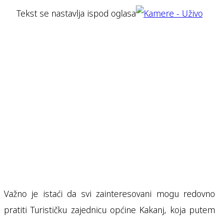
Tekst se nastavlja ispod oglasa
Važno je istaći da svi zainteresovani mogu redovno
pratiti Turističku zajednicu općine Kakanj, koja putem