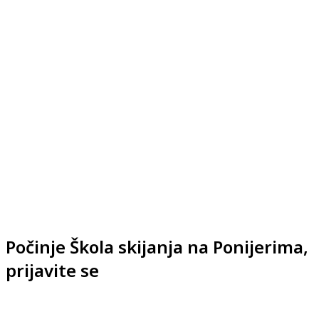
Počinje Škola skijanja na Ponijerima,
prijavite se