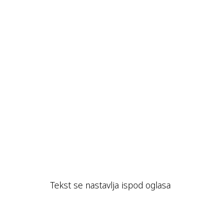
Tekst se nastavlja ispod oglasa