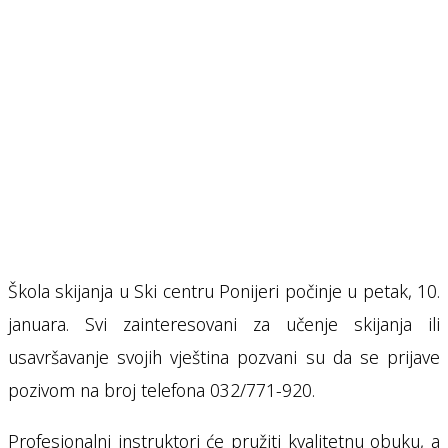
Škola skijanja u Ski centru Ponijeri počinje u petak, 10.
januara. Svi zainteresovani za učenje skijanja ili
usavršavanje svojih vještina pozvani su da se prijave
pozivom na broj telefona 032/771-920.
Profesionalni instruktori će pružiti kvalitetnu obuku, a