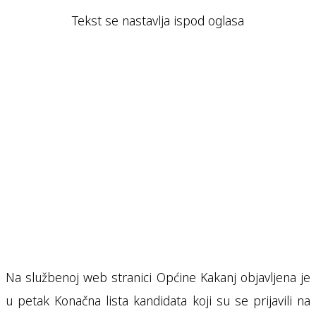
Tekst se nastavlja ispod oglasa
Na službenoj web stranici Općine Kakanj objavljena je
u petak Konačna lista kandidata koji su se prijavili na