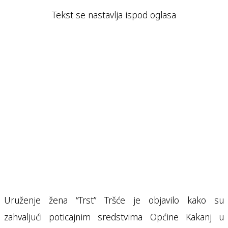
Tekst se nastavlja ispod oglasa
Uruženje žena “Trst” Tršće je objavilo kako su
zahvaljući poticajnim sredstvima Općine Kakanj u