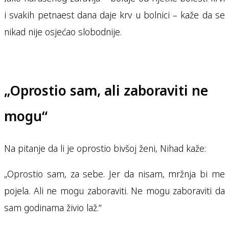
i svakih petnaest dana daje krv u bolnici – kaže da se
nikad nije osjećao slobodnije.
„Oprostio sam, ali zaboraviti ne
mogu“
Na pitanje da li je oprostio bivšoj ženi, Nihad kaže:
„Oprostio sam, za sebe. Jer da nisam, mržnja bi me
pojela. Ali ne mogu zaboraviti. Ne mogu zaboraviti da
sam godinama živio laž.“