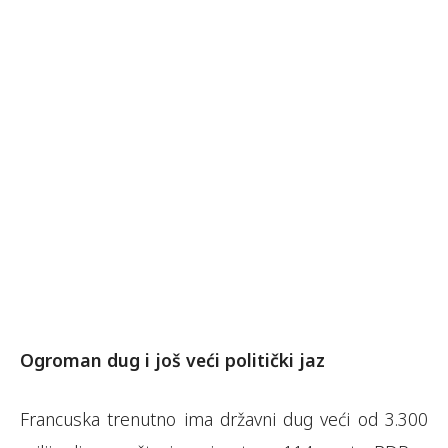
Ogroman dug i još veći politički jaz
Francuska trenutno ima državni dug veći od 3.300