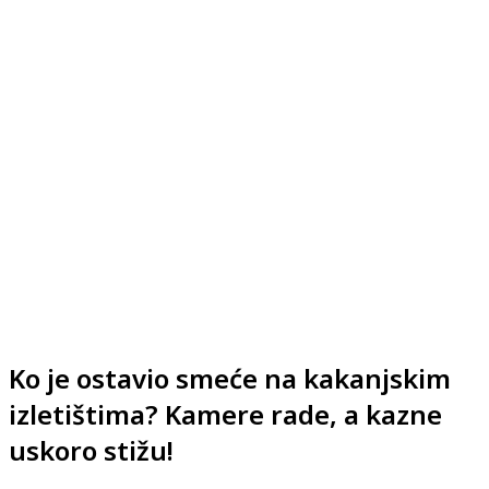
Ko je ostavio smeće na kakanjskim
izletištima? Kamere rade, a kazne
uskoro stižu!