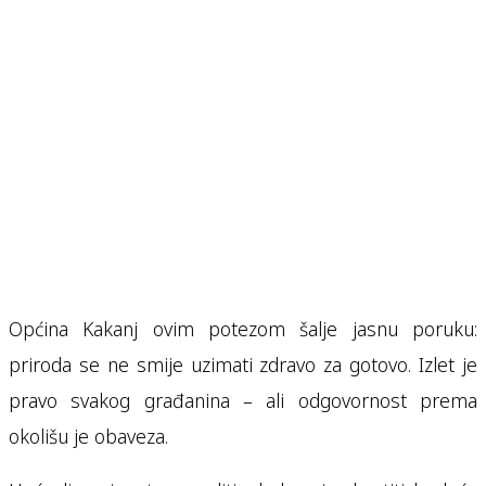
Općina Kakanj ovim potezom šalje jasnu poruku:
priroda se ne smije uzimati zdravo za gotovo. Izlet je
pravo svakog građanina – ali odgovornost prema
okolišu je obaveza.