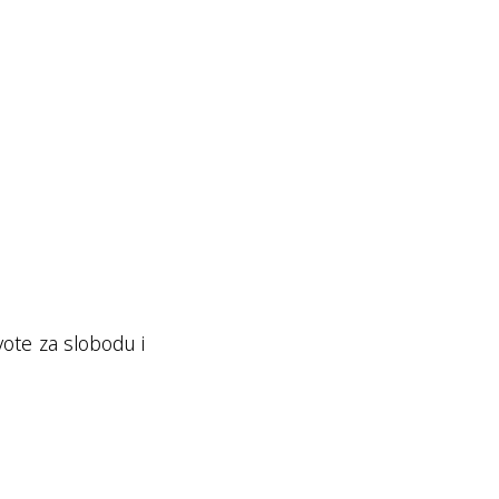
vote za slobodu i