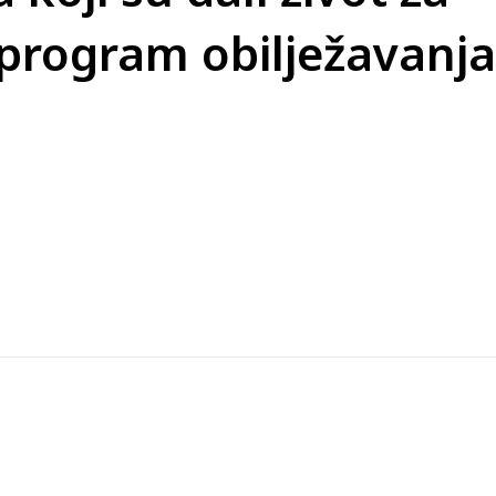
 program obilježavanja