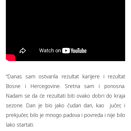
“Danas sam ostvarila rezultat karijere i rezultat
Bosne i Hercegovine. Sretna sam i ponosna.
Nadam se da će rezultati biti ovako dobri do kraja
sezone. Dan je bio jako čudan dan, kao jučer, i
prekjučer, bilo je mnogo padova i povreda i nije bilo
lako startati.