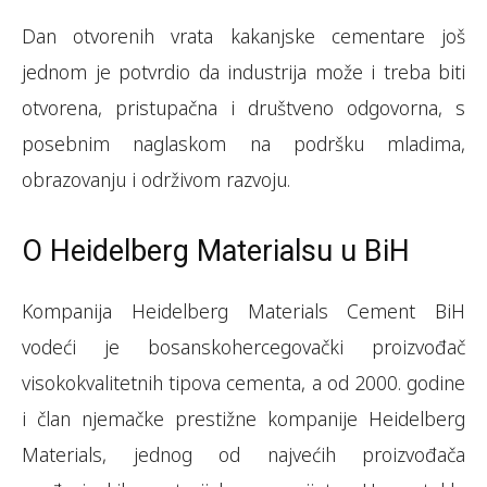
Dan otvorenih vrata kakanjske cementare još
jednom je potvrdio da industrija može i treba biti
otvorena, pristupačna i društveno odgovorna, s
posebnim naglaskom na podršku mladima,
obrazovanju i održivom razvoju.
O Heidelberg Materialsu u BiH
Kompanija Heidelberg Materials Cement BiH
vodeći je bosanskohercegovački proizvođač
visokokvalitetnih tipova cementa, a od 2000. godine
i član njemačke prestižne kompanije Heidelberg
Materials, jednog od najvećih proizvođača