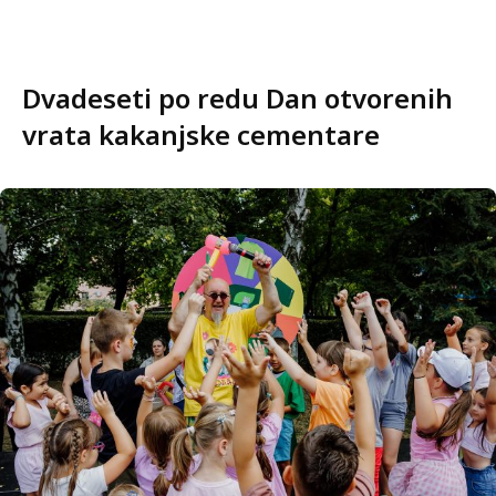
Dvadeseti po redu Dan otvorenih
vrata kakanjske cementare