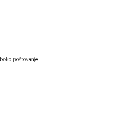
duboko poštovanje