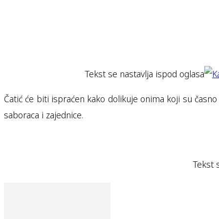
Tekst se nastavlja ispod oglasa
Čatić će biti ispraćen kako dolikuje onima koji su časno
saboraca i zajednice.
Tekst 