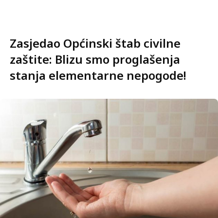
Zasjedao Općinski štab civilne
zaštite: Blizu smo proglašenja
stanja elementarne nepogode!