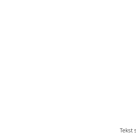
Tekst 