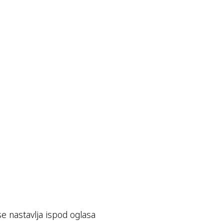
se nastavlja ispod oglasa