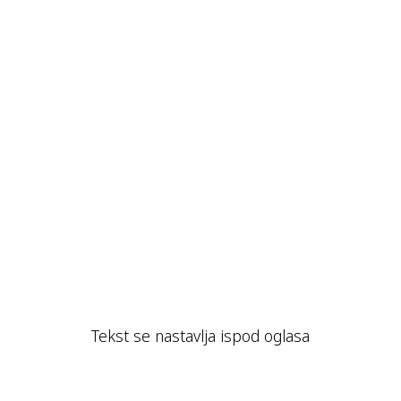
Tekst se nastavlja ispod oglasa