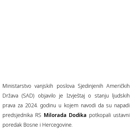
Ministarstvo vanjskih poslova Sjedinjenih Američkih
Država (SAD) objavilo je Izvještaj o stanju ljudskih
prava za 2024. godinu u kojem navodi da su napadi
predsjednika RS
Milorada Dodika
potkopali ustavni
poredak Bosne i Hercegovine.