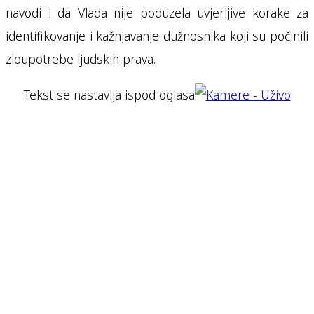
navodi i da Vlada nije poduzela uvjerljive korake za
identifikovanje i kažnjavanje dužnosnika koji su počinili
zloupotrebe ljudskih prava.
Tekst se nastavlja ispod oglasa