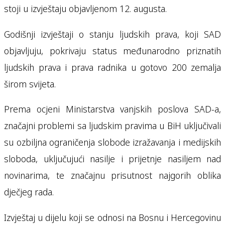
stoji u izvještaju objavljenom 12. augusta.
Godišnji izvještaji o stanju ljudskih prava, koji SAD
objavljuju, pokrivaju status međunarodno priznatih
ljudskih prava i prava radnika u gotovo 200 zemalja
širom svijeta.
Prema ocjeni Ministarstva vanjskih poslova SAD-a,
značajni problemi sa ljudskim pravima u BiH uključivali
su ozbiljna ograničenja slobode izražavanja i medijskih
sloboda, uključujući nasilje i prijetnje nasiljem nad
novinarima, te značajnu prisutnost najgorih oblika
dječjeg rada.
Izvještaj u dijelu koji se odnosi na Bosnu i Hercegovinu