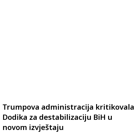
Trumpova administracija kritikovala
Dodika za destabilizaciju BiH u
novom izvještaju