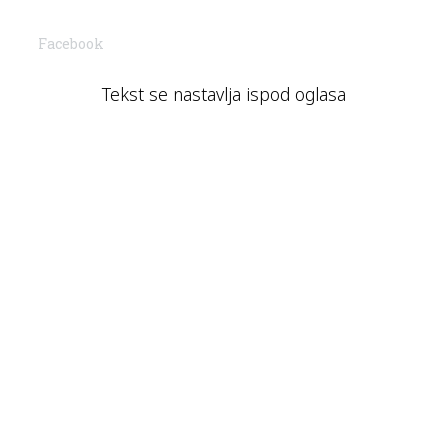
Facebook
Tekst se nastavlja ispod oglasa