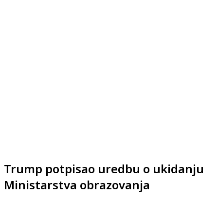
Trump potpisao uredbu o ukidanju
Ministarstva obrazovanja