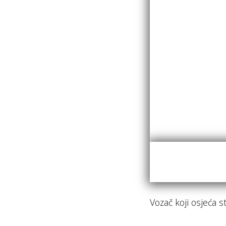
Vozač koji osjeća s