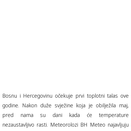
Bosnu i Hercegovinu očekuje prvi toplotni talas ove
godine. Nakon duže svježine koja je obilježila maj,
pred nama su dani kada će temperature
nezaustavljivo rasti. Meteorolozi BH Meteo najavljuju