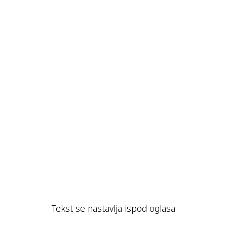
Tekst se nastavlja ispod oglasa