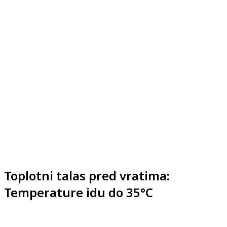
Toplotni talas pred vratima:
Temperature idu do 35°C