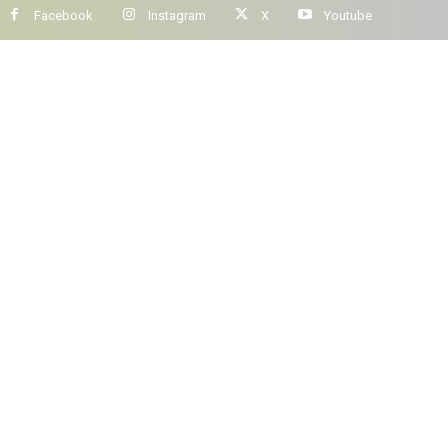
Facebook
Instagram
X
Youtube