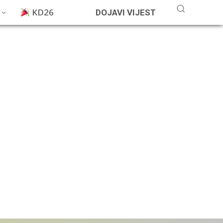
KD26
DOJAVI VIJEST