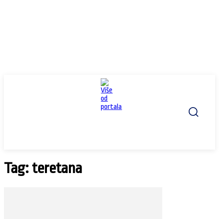
Tag: teretana