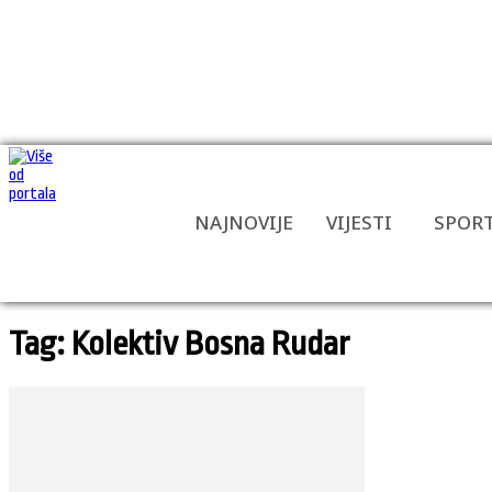
NAJNOVIJE
VIJESTI
SPOR
Tag: Kolektiv Bosna Rudar