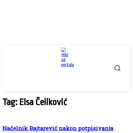
Tag: Elsa Čeliković
Načelnik Bajtarević nakon potpisivanja