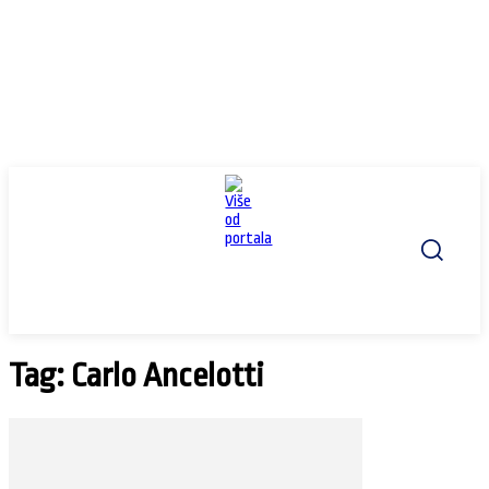
Tag: Carlo Ancelotti