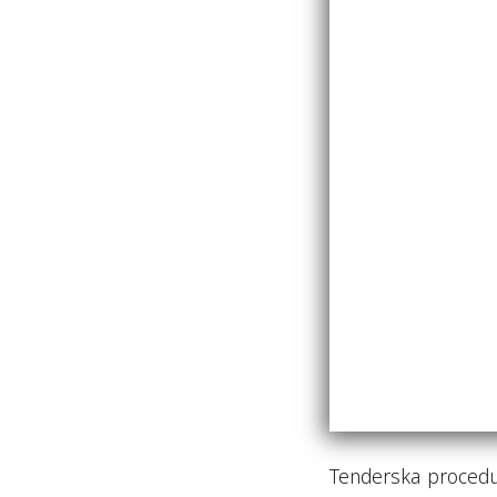
Tenderska procedu