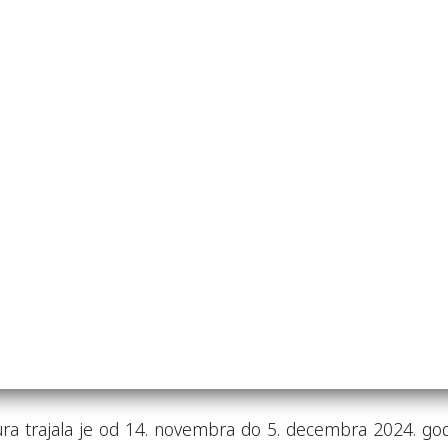
ra trajala je od 14. novembra do 5. decembra 2024. god