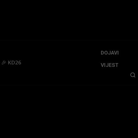
DOJAVI
🎉 KD26
VIJEST