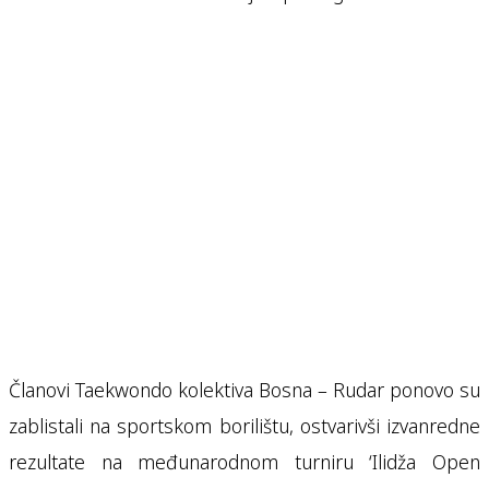
Članovi Taekwondo kolektiva Bosna – Rudar ponovo su
zablistali na sportskom borilištu, ostvarivši izvanredne
rezultate na međunarodnom turniru ‘Ilidža Open