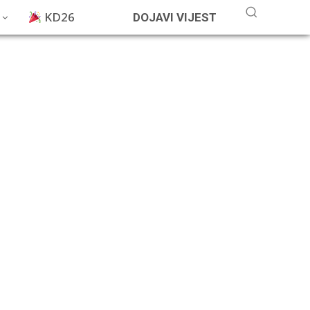
KD26
DOJAVI VIJEST