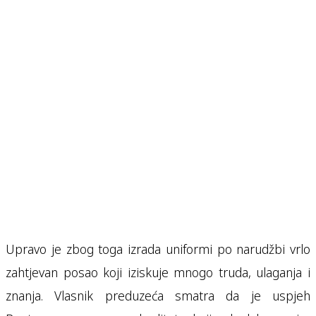
Upravo je zbog toga izrada uniformi po narudžbi vrlo
zahtjevan posao koji iziskuje mnogo truda, ulaganja i
znanja. Vlasnik preduzeća smatra da je uspjeh