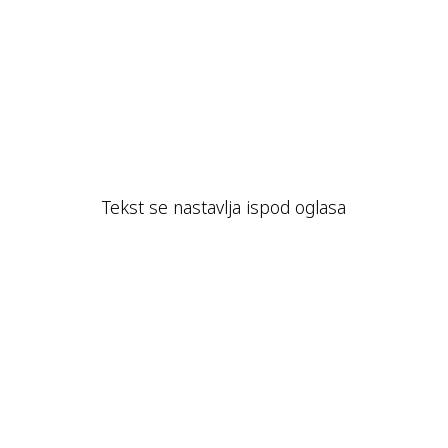
Tekst se nastavlja ispod oglasa