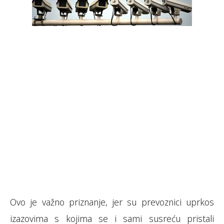
Ovo je važno priznanje, jer su prevoznici uprkos
izazovima s kojima se i sami susreću pristali