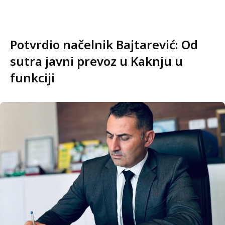
Potvrdio načelnik Bajtarević: Od
sutra javni prevoz u Kaknju u
funkciji