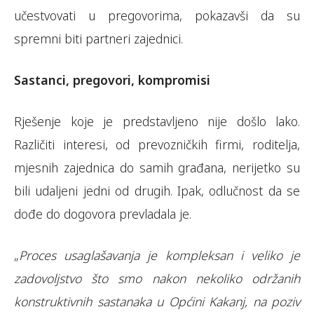
učestvovati u pregovorima, pokazavši da su
spremni biti partneri zajednici.
Sastanci, pregovori, kompromisi
Rješenje koje je predstavljeno nije došlo lako.
Različiti interesi, od prevozničkih firmi, roditelja,
mjesnih zajednica do samih građana, nerijetko su
bili udaljeni jedni od drugih. Ipak, odlučnost da se
dođe do dogovora prevladala je.
„
Proces usaglašavanja je kompleksan i veliko je
zadovoljstvo što smo nakon nekoliko održanih
konstruktivnih sastanaka u Općini Kakanj, na poziv