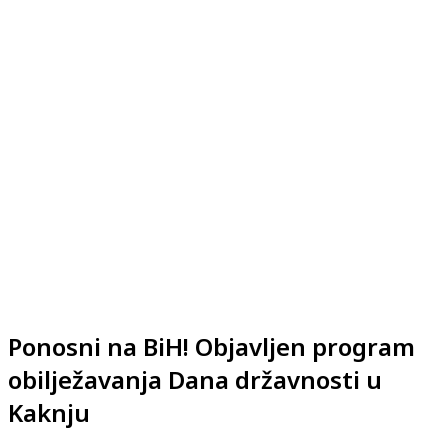
Ponosni na BiH! Objavljen program
obilježavanja Dana državnosti u
Kaknju