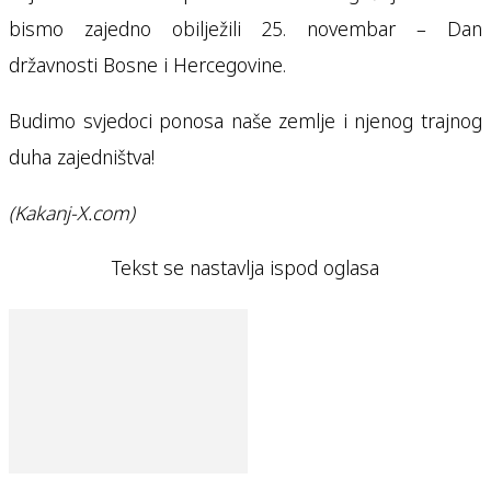
bismo zajedno obilježili 25. novembar – Dan
državnosti Bosne i Hercegovine.
Budimo svjedoci ponosa naše zemlje i njenog trajnog
duha zajedništva!
(Kakanj-X.com)
Tekst se nastavlja ispod oglasa