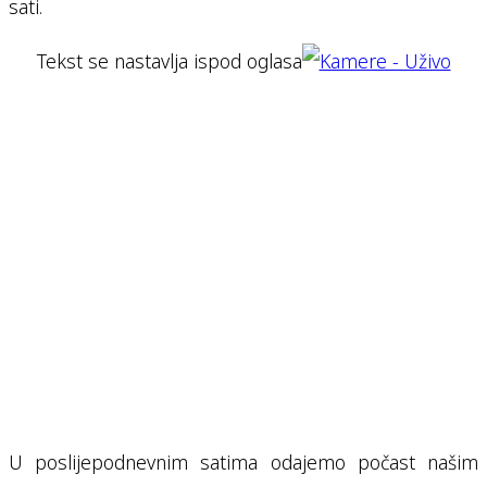
sati.
Tekst se nastavlja ispod oglasa
U poslijepodnevnim satima odajemo počast našim