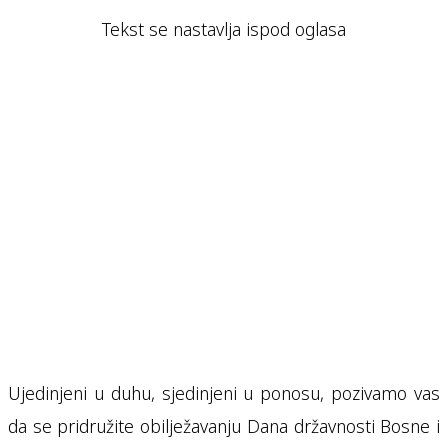
Tekst se nastavlja ispod oglasa
Ujedinjeni u duhu, sjedinjeni u ponosu, pozivamo vas
da se pridružite obilježavanju Dana državnosti Bosne i