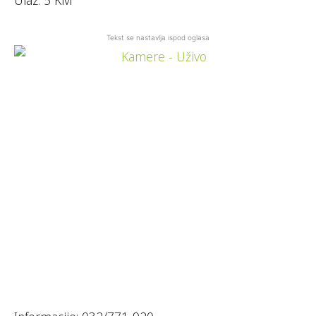
Tekst se nastavlja ispod oglasa