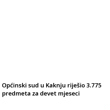
Općinski sud u Kaknju riješio 3.775
predmeta za devet mjeseci