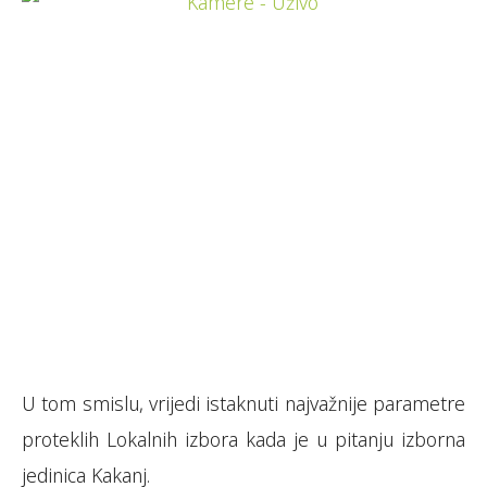
U tom smislu, vrijedi istaknuti najvažnije parametre
proteklih Lokalnih izbora kada je u pitanju izborna
jedinica Kakanj.