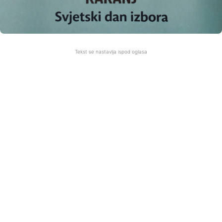
Tekst se nastavlja ispod oglasa