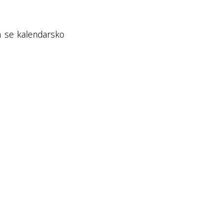
da se kalendarsko