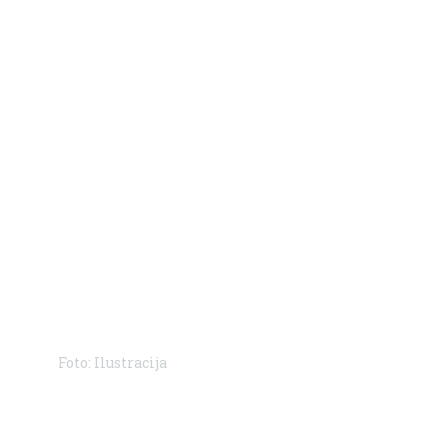
Foto: Ilustracija