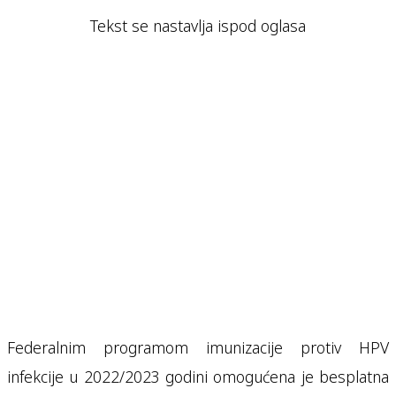
Tekst se nastavlja ispod oglasa
Federalnim programom imunizacije protiv HPV
infekcije u 2022/2023 godini omogućena je besplatna