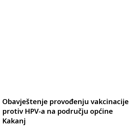
Obavještenje provođenju vakcinacije
protiv HPV-a na području općine
Kakanj