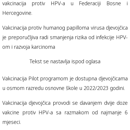
vakcinacija protiv HPV-a u Federaciji Bosne i
Hercegovine.
Vakcinacija protiv humanog papilloma virusa djevojčica
je preporučljiva radi smanjenja rizika od infekcije HPV-
om i razvoja karcinoma
Tekst se nastavlja ispod oglasa
Vakcinacija Pilot programom je dostupna djevojčicama
u osmom razredu osnovne škole u 2022/2023 godini.
Vakcinacija djevojčica provodi se davanjem dvije doze
vakcine protiv HPV-a sa razmakom od najmanje 6
mjeseci.