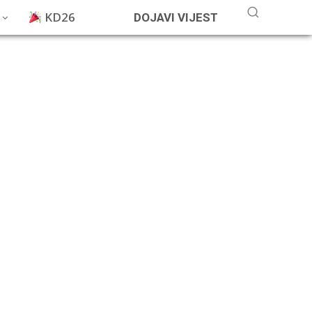
KD26
DOJAVI VIJEST