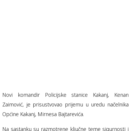
Novi komandir Policijske stanice Kakanj, Kenan
Zaimović, je prisustvovao prijemu u uredu načelnika
Općine Kakanj, Mirnesa Bajtarevića.
Na sastanku su razmotrene ključne teme sigurnosti i