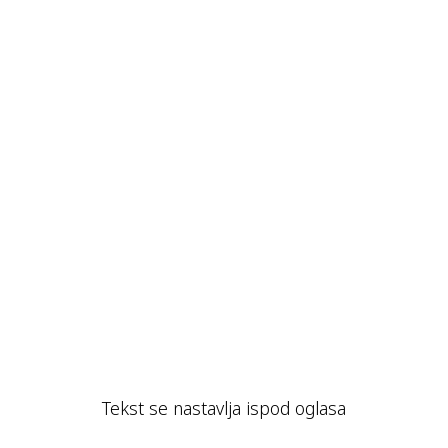
Tekst se nastavlja ispod oglasa