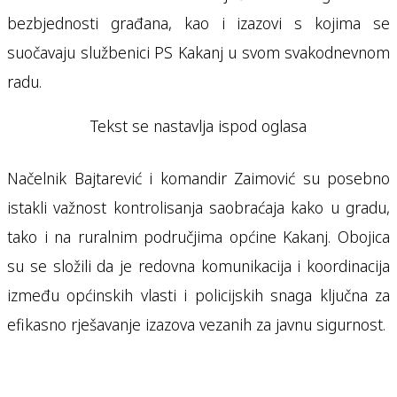
bezbjednosti građana, kao i izazovi s kojima se
suočavaju službenici PS Kakanj u svom svakodnevnom
radu.
Tekst se nastavlja ispod oglasa
Načelnik Bajtarević i komandir Zaimović su posebno
istakli važnost kontrolisanja saobraćaja kako u gradu,
tako i na ruralnim područjima općine Kakanj. Obojica
su se složili da je redovna komunikacija i koordinacija
između općinskih vlasti i policijskih snaga ključna za
efikasno rješavanje izazova vezanih za javnu sigurnost.