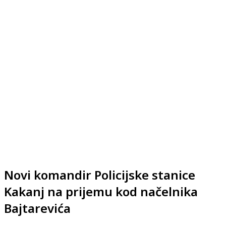
Novi komandir Policijske stanice
Kakanj na prijemu kod načelnika
Bajtarevića