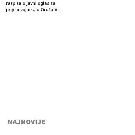
raspisalo javni oglas za
prijem vojnika u Oružane...
NAJNOVIJE