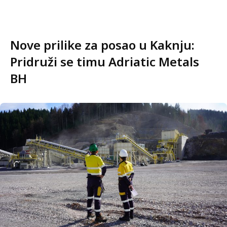
Nove prilike za posao u Kaknju:
Pridruži se timu Adriatic Metals
BH