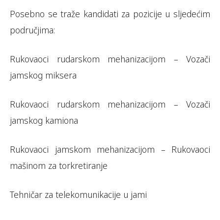
Posebno se traže kandidati za pozicije u sljedećim
područjima:
Rukovaoci rudarskom mehanizacijom – Vozači
jamskog miksera
Rukovaoci rudarskom mehanizacijom – Vozači
jamskog kamiona
Rukovaoci jamskom mehanizacijom – Rukovaoci
mašinom za torkretiranje
Tehničar za telekomunikacije u jami