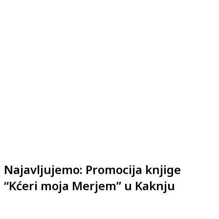
Najavljujemo: Promocija knjige
“Kćeri moja Merjem” u Kaknju