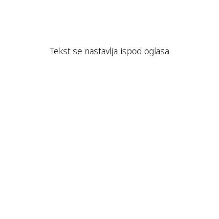
Tekst se nastavlja ispod oglasa