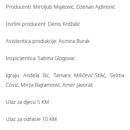
Producenti: Miroljub Mijatović, Dženan Ajdinović
Izvršni producent: Denis Krdžalić
Asistentica produkcije: Asmira Burak
Inspicijentica: Sabina Glogovac
Igraju: Anđela Ilić, Tamara Miličević-Stilić, Selma
Ćosić, Mirza Bajramović, Amer Javoraš
Ulaz za djecu 5 KM
Ulaz za odrasle 10 KM