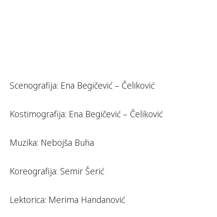
Scenografija: Ena Begičević – Čeliković
Kostimografija: Ena Begičević – Čeliković
Muzika: Nebojša Buha
Koreografija: Semir Šerić
Lektorica: Merima Handanović