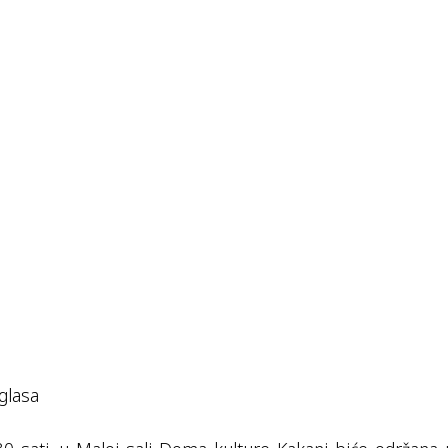
glasa