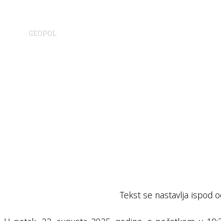
GEOPOL
Tekst se nastavlja ispod o