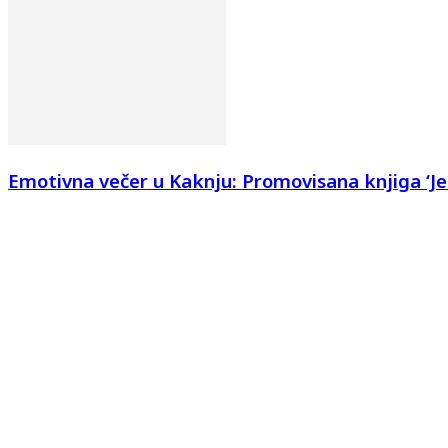
Emotivna večer u Kaknju: Promovisana knjiga ‘