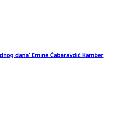
Jednog dana’ Emine Čabaravdić Kamber