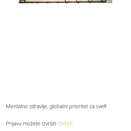
Mentalno zdravlje, globalni prioritet za sve!!!
Prijavu možete izvršiti
OVDJE
.